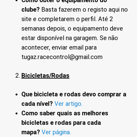
Como obter o equipamento do
clube?
Basta fazerem o registo aqui no
site e completarem o perfil. Até 2
semanas depois, o equipamento deve
estar disponível na garagem. Se não
acontecer, enviar email para
tugaz.racecontrol@gmail.com
Bicicletas/Rodas
Que bicicleta e rodas devo comprar a
cada nível?
Ver artigo.
Como saber quais as melhores
bicicletas e rodas para cada
mapa?
Ver página.