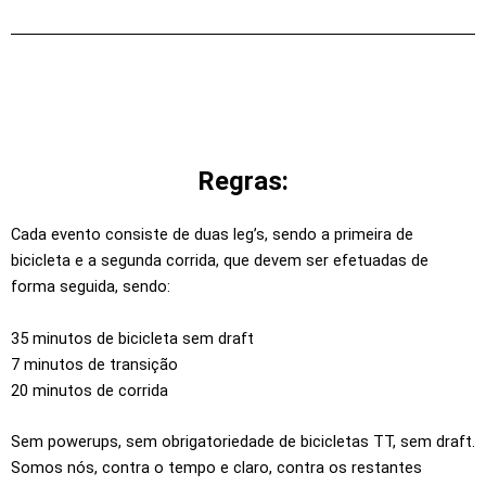
Regras:
Cada evento consiste de duas leg’s, sendo a primeira de
bicicleta e a segunda corrida, que devem ser efetuadas de
forma seguida, sendo:
35 minutos de bicicleta sem draft
7 minutos de transição
20 minutos de corrida
Sem powerups, sem obrigatoriedade de bicicletas TT, sem draft.
Somos nós, contra o tempo e claro, contra os restantes