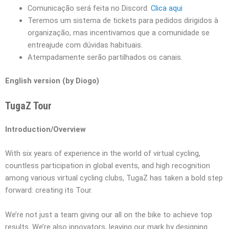
Comunicação será feita no Discord.
Clica aqui
Teremos um sistema de tickets para pedidos dirigidos à
organização, mas incentivamos que a comunidade se
entreajude com dúvidas habituais.
Atempadamente serão partilhados os canais.
English version (by Diogo)
TugaZ Tour
Introduction/Overview
With six years of experience in the world of virtual cycling,
countless participation in global events, and high recognition
among various virtual cycling clubs, TugaZ has taken a bold step
forward: creating its Tour.
We’re not just a team giving our all on the bike to achieve top
results. We’re also innovators, leaving our mark by designing