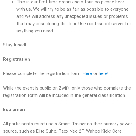
This is our first time organizing a tour, so please bear
with us. We will try to be as fair as possible to everyone
and we will address any unexpected issues or problems
that may arise during the tour. Use our Discord server for
anything you need.
Stay tuned!
Registration
Please complete the registration form.
Here
or
here!
While the event is public on Zwift, only those who complete the
registration form will be included in the general classification.
Equipment
All participants must use a Smart Trainer as their primary power
source, such as Elite Suito, Tacx Neo 2T, Wahoo Kickr Core,