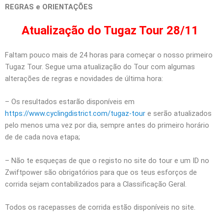
REGRAS e ORIENTAÇÕES
Atualização do Tugaz Tour 28/11
Faltam pouco mais de 24 horas para começar o nosso primeiro
Tugaz Tour. Segue uma atualização do Tour com algumas
alterações de regras e novidades de última hora:
– Os resultados estarão disponíveis em
https://www.cyclingdistrict.com/tugaz-tour
e serão atualizados
pelo menos uma vez por dia, sempre antes do primeiro horário
de de cada nova etapa;
– Não te esqueças de que o registo no site do tour e um ID no
Zwiftpower são obrigatórios para que os teus esforços de
corrida sejam contabilizados para a Classificação Geral.
Todos os racepasses de corrida estão disponíveis no site.