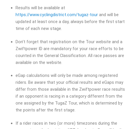
Results will be available at
https://www.cyclingdistrict.com/tugaz-tour
and will be
updated at least once a day, always before the first start
time of each new stage.
Don’t forget that registration on the Tour website and a
Zwiftpower ID are mandatory for your race efforts to be
counted in the General Classification. All race passes are
available on the website.
eGap calculations will only be made among registered
riders. Be aware that your official results and eGaps may
differ from those available in the Zwiftpower race results
if an opponent is racing in a category different from the
one assigned by the TugaZ Tour, which is determined by
the points after the first stage.
If a rider races in two (or more) timezones during the