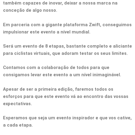
também capazes de inovar, deixar a nossa marca na
conceção de algo nosso.
Em parceria com a gigante plataforma Zwift, conseguimos
impulsionar este evento a nível mundial.
Será um evento de 8 etapas, bastante completo e aliciante
para ciclistas virtuais, que adoram testar os seus limites.
Contamos com a colaboração de todos para que
consigamos levar este evento a um nível inimaginável.
Apesar de ser a primeira edição, faremos todos os
esforços para que este evento vá ao encontro das vossas
expectativas.
Esperamos que seja um evento inspirador e que vos cative,
a cada etapa.