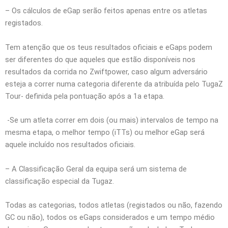
– Os cálculos de eGap serão feitos apenas entre os atletas
registados.
Tem atenção que os teus resultados oficiais e eGaps podem
ser diferentes do que aqueles que estão disponíveis nos
resultados da corrida no Zwiftpower, caso algum adversário
esteja a correr numa categoria diferente da atribuída pelo TugaZ
Tour- definida pela pontuação após a 1a etapa.
-Se um atleta correr em dois (ou mais) intervalos de tempo na
mesma etapa, o melhor tempo (iTTs) ou melhor eGap será
aquele incluído nos resultados oficiais.
– A Classificação Geral da equipa será um sistema de
classificação especial da Tugaz.
Todas as categorias, todos atletas (registados ou não, fazendo
GC ou não), todos os eGaps considerados e um tempo médio