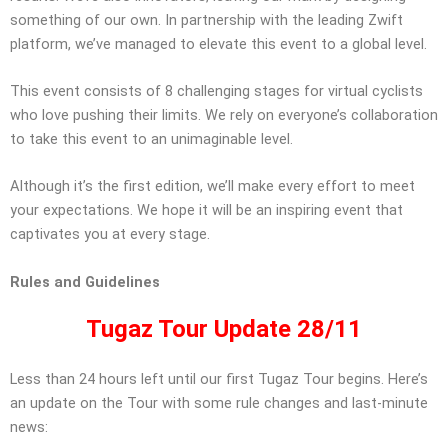
something of our own. In partnership with the leading Zwift
platform, we’ve managed to elevate this event to a global level.
This event consists of 8 challenging stages for virtual cyclists
who love pushing their limits. We rely on everyone’s collaboration
to take this event to an unimaginable level.
Although it’s the first edition, we’ll make every effort to meet
your expectations. We hope it will be an inspiring event that
captivates you at every stage.
Rules and Guidelines
Tugaz Tour Update 28/11
Less than 24 hours left until our first Tugaz Tour begins. Here’s
an update on the Tour with some rule changes and last-minute
news: